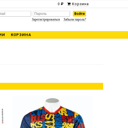
Корзина
0
Зарегистрироваться
Забыли пароль?
ИИ
КОРЗИНА