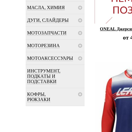
МАСЛА, ХИМИЯ
ДУГИ, СЛАЙДЕРЫ
ONEAL Джерси
МОТОЗАПЧАСТИ
от
МОТОРЕЗИНА
МОТОАКСЕССУАРЫ
ИНСТРУМЕНТ,
ПОДКАТЫ И
ПОДСТАВКИ
КОФРЫ,
РЮКЗАКИ