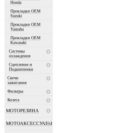
Honda
Прокладки OEM
Suzuki
Прокладки OEM
Yamaha
Прокладки OEM
Kawasaki
Системы
охлаждения
Сцепление и
Подшипники
Свечи
зажигания
Фильтры
Колеса
МОТОРЕЗИНА
МОТОАКСЕССУАРЫ