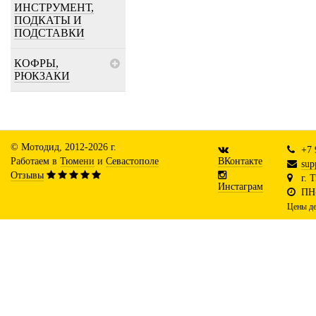
ИНСТРУМЕНТ,
ПОДКАТЫ И
ПОДСТАВКИ
КОФРЫ,
РЮКЗАКИ
© Мотодид, 2012-2026 г.
+7 
Работаем в
Тюмени
и
Севастополе
ВКонтакте
sup
Отзывы
г. 
Инстаграм
ПН-
Цены де