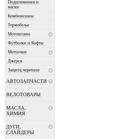
Подшлемники и
маски
Комбинезоны
Термобелье
Мотоштаны
Футболки и Кофты
Мотоочки
Джерси
Защита,черепахи
АВТОЗАПЧАСТИ
ВЕЛОТОВАРЫ
МАСЛА,
ХИМИЯ
ДУГИ,
СЛАЙДЕРЫ