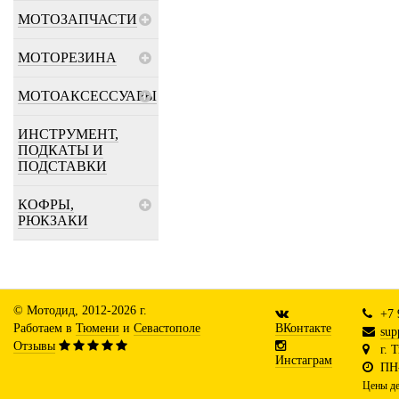
МОТОЗАПЧАСТИ
МОТОРЕЗИНА
МОТОАКСЕССУАРЫ
ИНСТРУМЕНТ,
ПОДКАТЫ И
ПОДСТАВКИ
КОФРЫ,
РЮКЗАКИ
© Мотодид, 2012-2026 г.
+7 
Работаем в
Тюмени
и
Севастополе
ВКонтакте
sup
Отзывы
г. 
Инстаграм
ПН-
Цены де