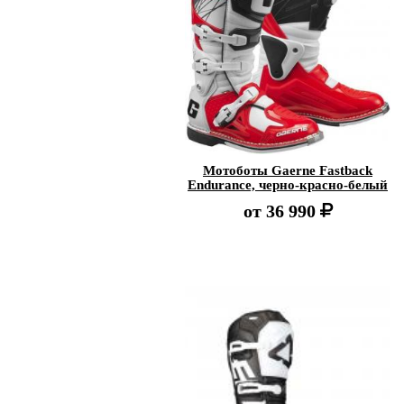
Мотоботы Gaerne Fastback
Endurance, черно-красно-белый
от
36 990