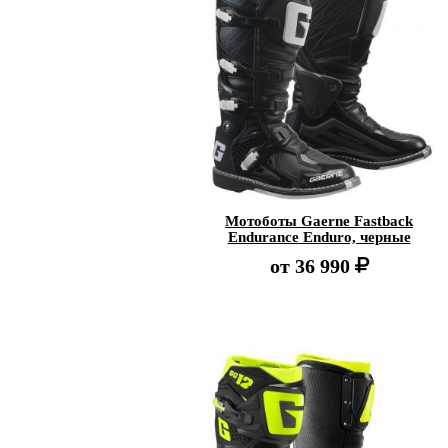
Мотоботы Gaerne Fastback
Endurance Enduro, черные
от
36 990