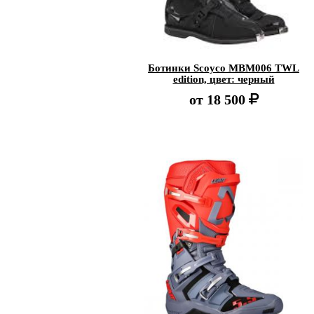
Ботинки Scoyco MBM006 TWL
edition, цвет: черный
от
18 500