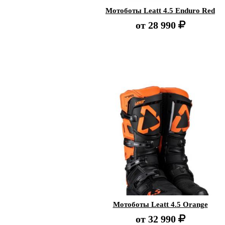
Мотоботы Leatt 4.5 Enduro Red
от
28 990
Мотоботы Leatt 4.5 Orange
от
32 990