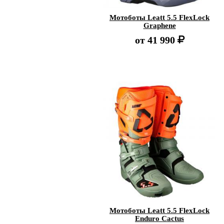
Мотоботы Leatt 5.5 FlexLock
Graphene
от
41 990
Мотоботы Leatt 5.5 FlexLock
Enduro Cactus