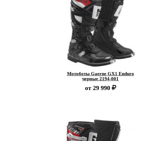
Мотоботы Gaerne GX1 Enduro
черные 2194-001
от
29 990