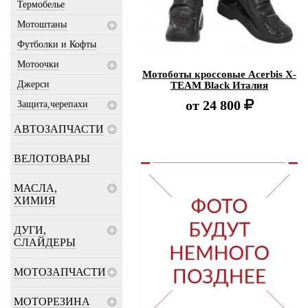
Термобелье
Мотоштаны
Футболки и Кофты
Мотоочки
Мотоботы кроссовые Acerbis X-
Джерси
TEAM Black Италия
от
24 800
Защита,черепахи
АВТОЗАПЧАСТИ
ВЕЛОТОВАРЫ
МАСЛА,
ХИМИЯ
ДУГИ,
СЛАЙДЕРЫ
МОТОЗАПЧАСТИ
МОТОРЕЗИНА