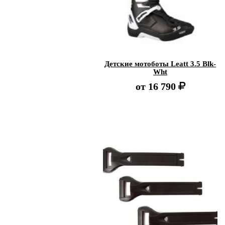
Детские мотоботы Leatt 3.5 Blk-
Wht
от
16 790