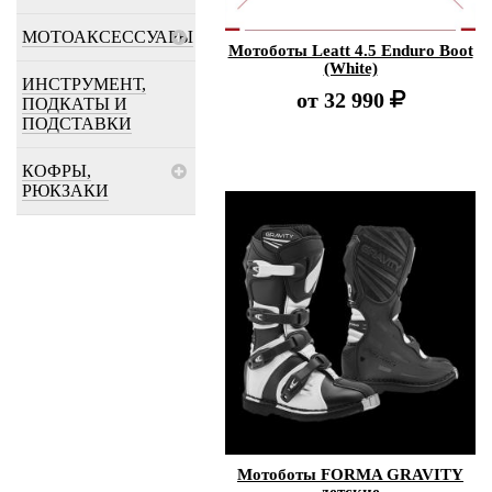
МОТОАКСЕССУАРЫ
Мотоботы Leatt 4.5 Enduro Boot
(White)
ИНСТРУМЕНТ,
от
32 990
ПОДКАТЫ И
ПОДСТАВКИ
КОФРЫ,
РЮКЗАКИ
Мотоботы FORMA GRAVITY