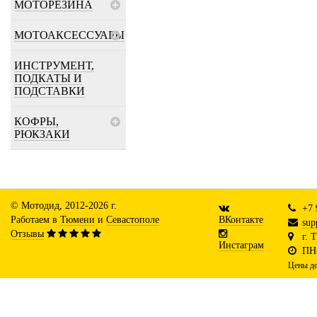
МОТОРЕЗИНА
МОТОАКСЕССУАРЫ
ИНСТРУМЕНТ,
ПОДКАТЫ И
ПОДСТАВКИ
КОФРЫ,
РЮКЗАКИ
© Мотодид, 2012-2026 г.
+7 
Работаем в
Тюмени
и
Севастополе
ВКонтакте
sup
Отзывы
г. 
Инстаграм
ПН-
Цены де