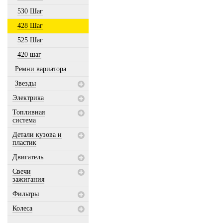
530 Шаг
428 Шаг
525 Шаг
420 шаг
Ремни вариатора
Звезды
Электрика
Топливная
система
Детали кузова и
пластик
Двигатель
Свечи
зажигания
Фильтры
Колеса