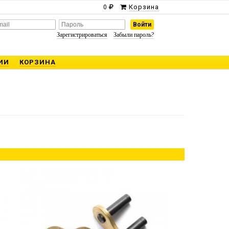
Корзина
0
Зарегистрироваться
Забыли пароль?
ИИ
КОРЗИНА