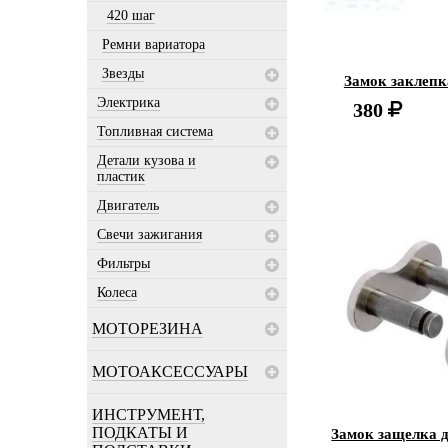
420 шаг
Ремни вариатора
Звезды
Замок заклепк
Электрика
380
Топливная система
Детали кузова и
пластик
Двигатель
Свечи зажигания
Фильтры
Колеса
МОТОРЕЗИНА
МОТОАКСЕССУАРЫ
ИНСТРУМЕНТ,
ПОДКАТЫ И
Замок защелка 