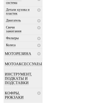
система
Детали кузова и
пластик
Двигатель
Свечи
зажигания
Фильтры
Колеса
МОТОРЕЗИНА
МОТОАКСЕССУАРЫ
ИНСТРУМЕНТ,
ПОДКАТЫ И
ПОДСТАВКИ
КОФРЫ,
РЮКЗАКИ